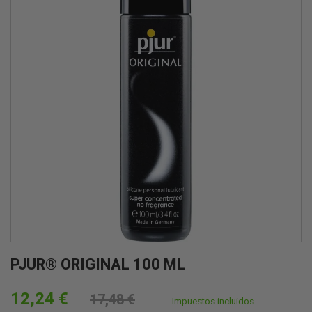
PJUR® ORIGINAL 100 ML
12,24 €
17,48 €
Impuestos incluidos