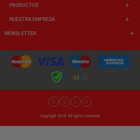
PRODUCTOS
NUESTRA EMPRESA
NEWSLETTER
Copyright 2024. All rights reserved.