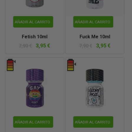
AÑADIR AL CARRITO
AÑADIR AL CARRITO
Fetish 10ml
Fuck Me 10ml
3,95 €
3,95 €
7,90 €
7,90 €
AÑADIR AL CARRITO
AÑADIR AL CARRITO