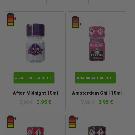
AÑADIR AL CARRITO
AÑADIR AL CARRITO
After Midnight 10ml
Amsterdam Chill 10ml
3,95 €
3,95 €
7,90 €
7,90 €