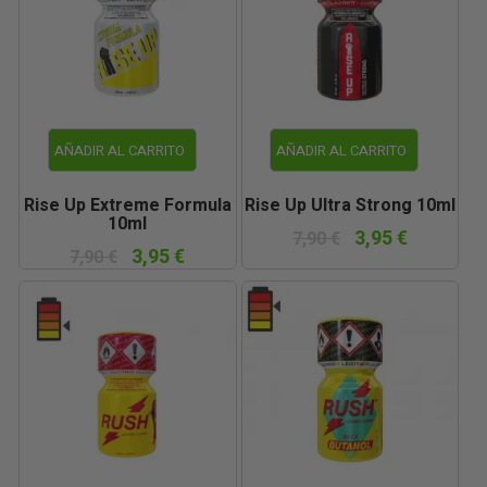
AÑADIR AL CARRITO
AÑADIR AL CARRITO
Rise Up Extreme Formula
Rise Up Ultra Strong 10ml
10ml
3,95 €
7,90 €
3,95 €
7,90 €