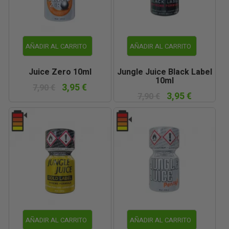
AÑADIR AL CARRITO
AÑADIR AL CARRITO
Juice Zero 10ml
Jungle Juice Black Label
10ml
3,95 €
7,90 €
3,95 €
7,90 €
AÑADIR AL CARRITO
AÑADIR AL CARRITO