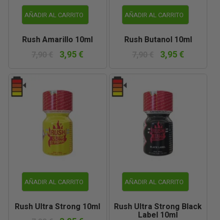
AÑADIR AL CARRITO
AÑADIR AL CARRITO
Rush Amarillo 10ml
Rush Butanol 10ml
3,95 €
3,95 €
7,90 €
7,90 €
AÑADIR AL CARRITO
AÑADIR AL CARRITO
Rush Ultra Strong 10ml
Rush Ultra Strong Black
Label 10ml