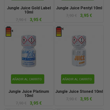
Jungle Juice Gold Label
Jungle Juice Pentyl 10ml
10ml
3,95 €
7,90 €
3,95 €
7,90 €
AÑADIR AL CARRITO
AÑADIR AL CARRITO
Jungle Juice Platinum
Jungle Juice Stoned 10ml
10ml
3,95 €
7,90 €
3,95 €
7,90 €