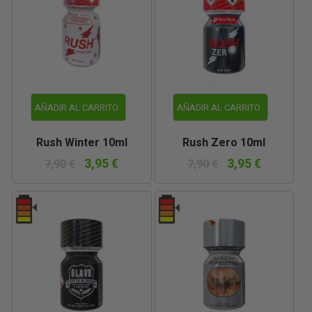
AÑADIR AL CARRITO
AÑADIR AL CARRITO
Rush Winter 10ml
Rush Zero 10ml
3,95 €
3,95 €
7,90 €
7,90 €