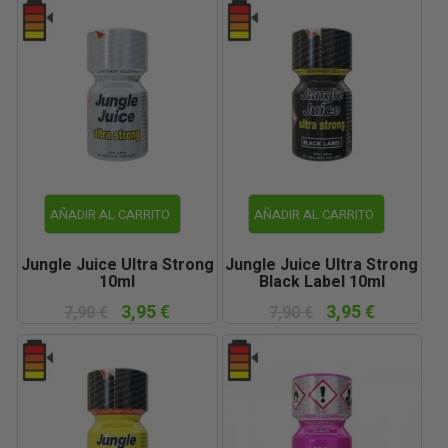
AÑADIR AL CARRITO
AÑADIR AL CARRITO
Jungle Juice Ultra Strong
Jungle Juice Ultra Strong
10ml
Black Label 10ml
3,95 €
3,95 €
7,90 €
7,90 €