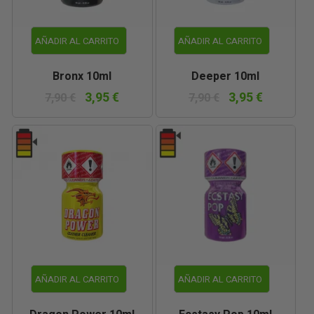
AÑADIR AL CARRITO
AÑADIR AL CARRITO
Bronx 10ml
Deeper 10ml
3,95 €
3,95 €
7,90 €
7,90 €
AÑADIR AL CARRITO
AÑADIR AL CARRITO