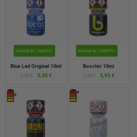
AÑADIR AL CARRITO
AÑADIR AL CARRITO
Blue Lad Original 10ml
Booster 10ml
3,95 €
3,95 €
7,90 €
7,90 €