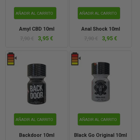
AÑADIR AL CARRITO
AÑADIR AL CARRITO
Amyl CBD 10ml
Anal Shock 10ml
3,95 €
3,95 €
7,90 €
7,90 €
AÑADIR AL CARRITO
AÑADIR AL CARRITO
Backdoor 10ml
Black Go Original 10ml