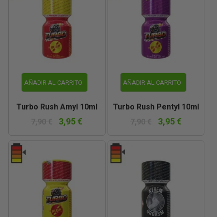
AÑADIR AL CARRITO
AÑADIR AL CARRITO
Turbo Rush Amyl 10ml
Turbo Rush Pentyl 10ml
3,95 €
3,95 €
7,90 €
7,90 €