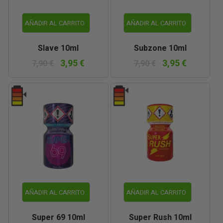
AÑADIR AL CARRITO
AÑADIR AL CARRITO
Slave 10ml
Subzone 10ml
3,95 €
3,95 €
7,90 €
7,90 €
AÑADIR AL CARRITO
AÑADIR AL CARRITO
Super 69 10ml
Super Rush 10ml