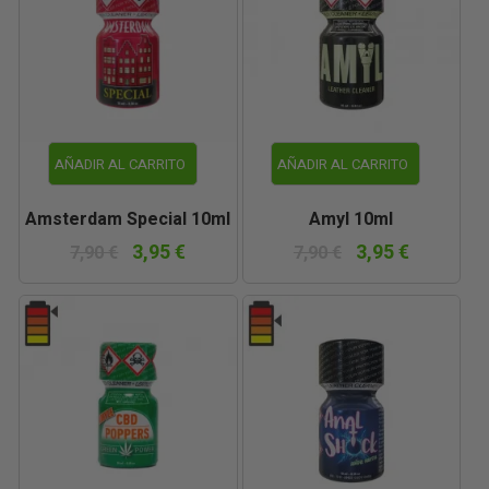
AÑADIR AL CARRITO
AÑADIR AL CARRITO
Amsterdam Special 10ml
Amyl 10ml
3,95 €
3,95 €
7,90 €
7,90 €