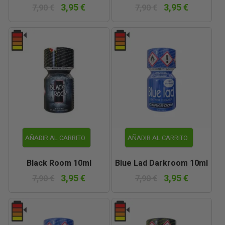
3,95 €
3,95 €
7,90 €
7,90 €
AÑADIR AL CARRITO
AÑADIR AL CARRITO
Black Room 10ml
Blue Lad Darkroom 10ml
3,95 €
3,95 €
7,90 €
7,90 €