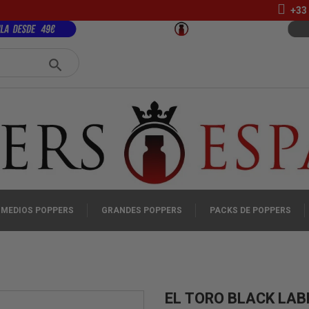
+33 
MEDIOS POPPERS
GRANDES POPPERS
PACKS DE POPPERS
EL TORO BLACK LAB