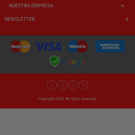
NUESTRA EMPRESA
NEWSLETTER
Copyright 2024. All rights reserved.