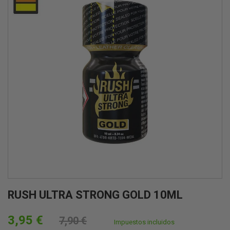
RUSH ULTRA STRONG GOLD 10ML
3,95 €
7,90 €
Impuestos incluidos