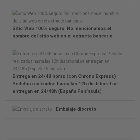
Sítio Web 100% seguro. No mencionamos el
nombre del sitio web en el extracto bancario
Entrega en 24/48 horas (con Chrono Express)
Pedidos realizados hasta las 12h día laboral se
entregan en 24/48h (España Península)
Embalaje discreto