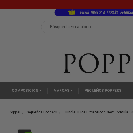
COMPOSICION
MARCAS
PEQUEÑOS POPPERS
Popper
Pequeños Poppers
Jungle Juice Ultra Strong New Formula 1