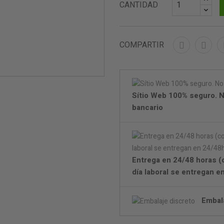
CANTIDAD
COMPARTIR
Sítio Web 100% seguro. N
bancario
Entrega en 24/48 horas (
día laboral se entregan 
Embal