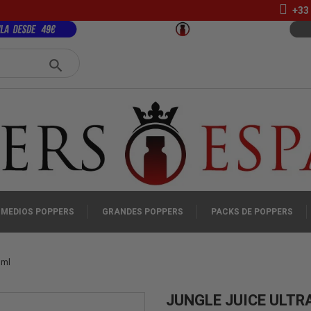
+33 
MEDIOS POPPERS
GRANDES POPPERS
PACKS DE POPPERS
0ml
JUNGLE JUICE ULT