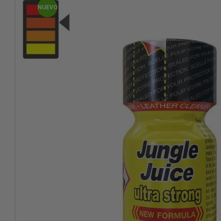
NUEVO