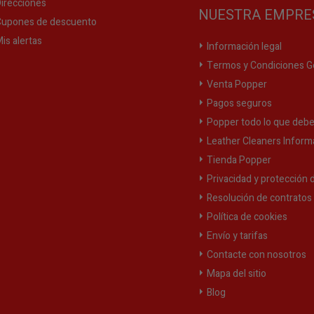
irecciones
NUESTRA EMPRE
upones de descuento
is alertas
Información legal
Termos y Condiciones G
Venta Popper
Pagos seguros
Popper todo lo que debe
Leather Cleaners Inform
Tienda Popper
Privacidad y protección 
Resolución de contratos y
Política de cookies
Envío y tarifas
Contacte con nosotros
Mapa del sitio
Blog