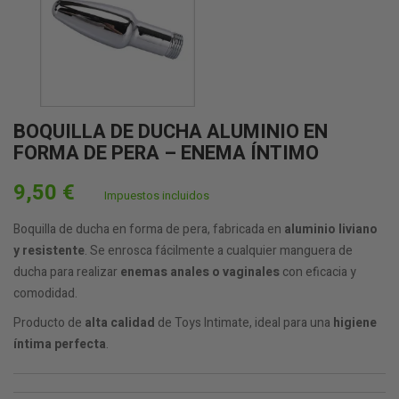
BOQUILLA DE DUCHA ALUMINIO EN
FORMA DE PERA – ENEMA ÍNTIMO
9,50 €
Impuestos incluidos
Boquilla de ducha en forma de pera, fabricada en
aluminio liviano
y resistente
. Se enrosca fácilmente a cualquier manguera de
ducha para realizar
enemas anales o vaginales
con eficacia y
comodidad.
Producto de
alta calidad
de Toys Intimate, ideal para una
higiene
íntima perfecta
.