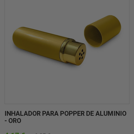
INHALADOR PARA POPPER DE ALUMINIO
- ORO