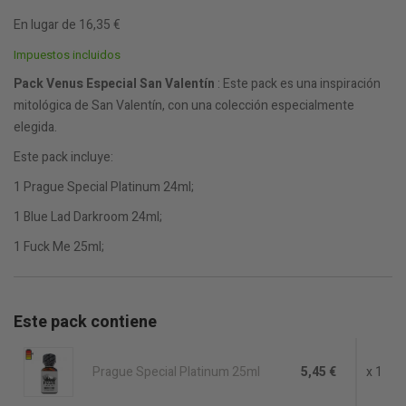
En lugar de 16,35 €
Impuestos incluidos
Pack Venus Especial San Valentín
: Este pack es una inspiración
mitológica de San Valentín, con una colección especialmente
elegida.
Este pack incluye:
1 Prague Special Platinum 24ml;
1 Blue Lad Darkroom 24ml;
1 Fuck Me 25ml;
Este pack contiene
Prague Special Platinum 25ml
5,45 €
x 1