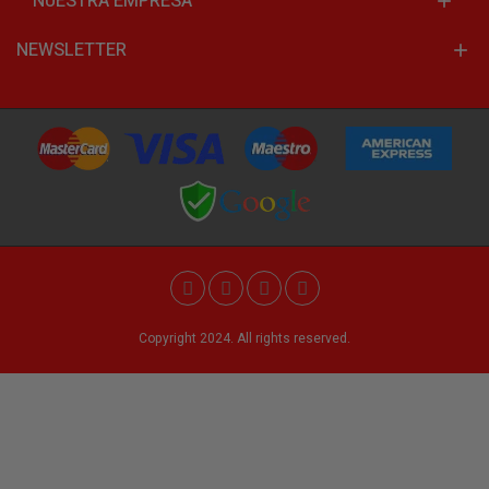
NUESTRA EMPRESA
NEWSLETTER
Copyright 2024. All rights reserved.