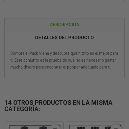
DESCRIPCIÓN
DETALLES DEL PRODUCTO
Compra el Pack Viena y descubre qué nitrito es el mejor para
ti. Este conjunto es la prueba de que no es necesario gastar
mucho dinero para encontrar el popper adecuado para ti.
14 OTROS PRODUCTOS EN LA MISMA
CATEGORÍA: