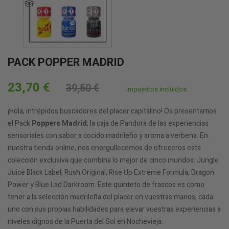
PACK POPPER MADRID
23,70 €
39,50 €
Impuestos incluidos
¡Hola, intrépidos buscadores del placer capitalino! Os presentamos
el Pack
Poppers Madrid
, la caja de Pandora de las experiencias
sensoriales con sabor a cocido madrileño y aroma a verbena. En
nuestra tienda online, nos enorgullecemos de ofreceros esta
colección exclusiva que combina lo mejor de cinco mundos: Jungle
Juice Black Label, Rush Original, Rise Up Extreme Formula, Dragon
Power y Blue Lad Darkroom. Este quinteto de frascos es como
tener a la selección madrileña del placer en vuestras manos, cada
uno con sus propias habilidades para elevar vuestras experiencias a
niveles dignos de la Puerta del Sol en Nochevieja.