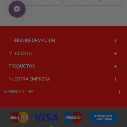
TIENDA INFORMACIÓN
MI CUENTA
PRODUCTOS
NUESTRA EMPRESA
NEWSLETTER