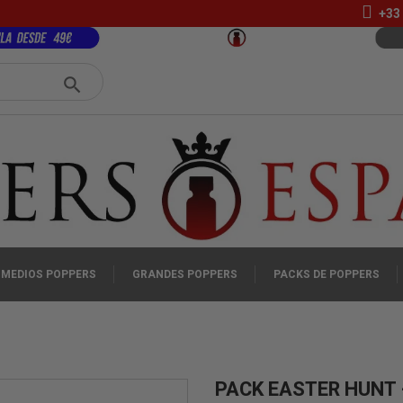
+33 
MEDIOS POPPERS
GRANDES POPPERS
PACKS DE POPPERS
PACK EASTER HUNT 