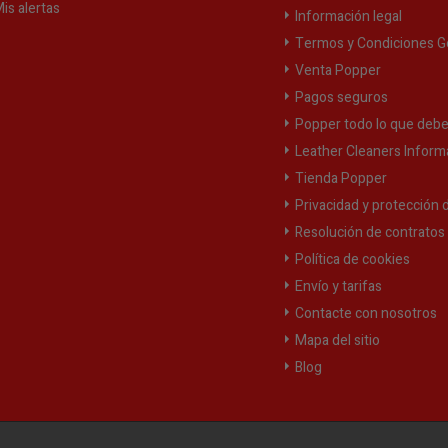
is alertas
Información legal
Termos y Condiciones G
Venta Popper
Pagos seguros
Popper todo lo que debe
Leather Cleaners Inform
Tienda Popper
Privacidad y protección 
Resolución de contratos y
Política de cookies
Envío y tarifas
Contacte con nosotros
Mapa del sitio
Blog