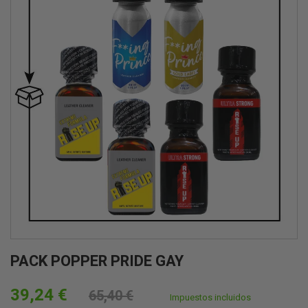
PACK POPPER PRIDE GAY
39,24 €
65,40 €
Impuestos incluidos