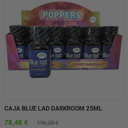
CAJA BLUE LAD DARKROOM 25ML
78,48 €
196,20 €