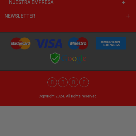
NUESTRA EMPRESA
NEWSLETTER
Copyright 2024. All rights reserved.