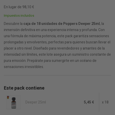
En lugar de 98,10 €
Impuestos incluidos
Descubre la
caja de 18 unidades de Poppers Deeper 25ml
, la
inmersión definitiva en una experiencia intensa y profunda. Con
una fórmula de máxima potencia, este pack garantiza sensaciones
prolongadas y envolventes, perfectas para quienes buscan llevar el
placer a otro nivel. Diseñado para revendedores y amantes de la
intensidad sin límites, este lote asegura un suministro constante de
pura emoción. Prepárate para sumergirte en un océano de
sensaciones irresistibles.
Este pack contiene
Deeper 25ml
5,45 €
x 18