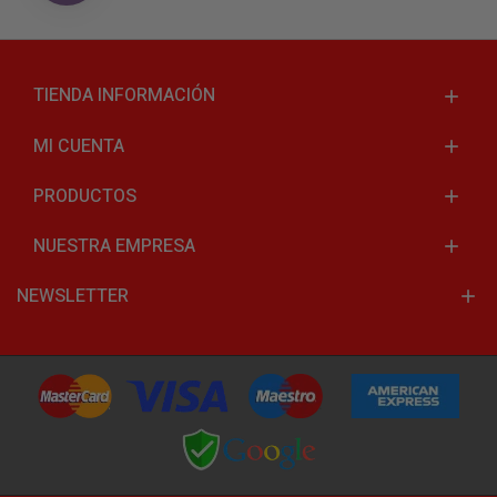
TIENDA INFORMACIÓN
MI CUENTA
PRODUCTOS
NUESTRA EMPRESA
NEWSLETTER