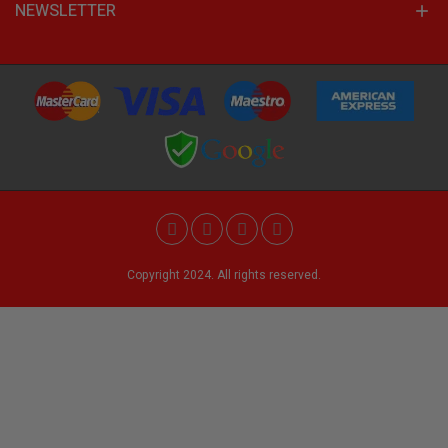
NEWSLETTER
Copyright 2024. All rights reserved.