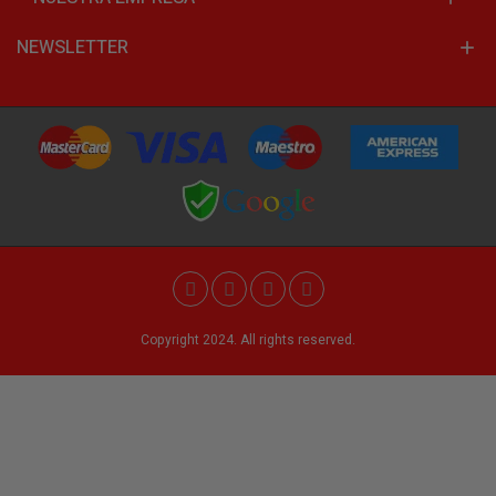
NEWSLETTER
Copyright 2024. All rights reserved.