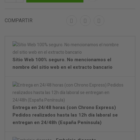
COMPARTIR
Sítio Web 100% seguro. No mencionamos el
nombre del sitio web en el extracto bancario
Entrega en 24/48 horas (con Chrono Express)
Pedidos realizados hasta las 12h día laboral se
entregan en 24/48h (España Península)