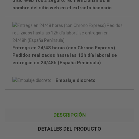
Sítio Web 100% seguro. No mencionamos el
nombre del sitio web en el extracto bancario
Entrega en 24/48 horas (con Chrono Express)
Pedidos realizados hasta las 12h día laboral se
entregan en 24/48h (España Península)
Embalaje discreto
DESCRIPCIÓN
DETALLES DEL PRODUCTO