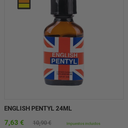
ENGLISH PENTYL 24ML
7,63 €
10,90 €
Impuestos incluidos